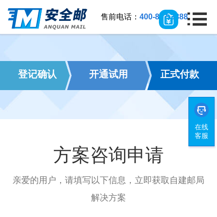
售前电话：
400-887-3888
登记确认
开通试用
正式付款
在线
客服
方案咨询申请
亲爱的用户，请填写以下信息，立即获取自建邮局
解决方案